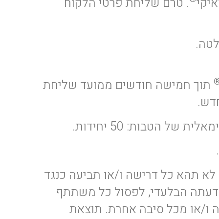
. טרם שליחת פרטי הלקוח
טה.
תוך חמישה חודשים ממועד שליחת
 הטבות: 50 יחידות.
 תהא כל דרישה ו/או תביעה כנגד
דעתה הבלעדי, לפסול כל משתתף
ה ו/או מכל סיבה אחרת. תוצאת