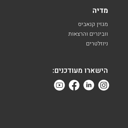
מדיה
מגזין קנאביס
וובינרים והרצאות
ניוזלטרים
הישארו מעודכנים: