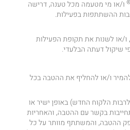
ו/או מי מטעמה מכל טענה, דרישה
עקבות ההשתתפות בפעילות.
 ו/או לשנות את תקופת הפעילות
פי שיקול דעתה הבלעדי.
להמיר ו/או להחליף את ההטבה בכל
רבות הלקוח החדש) באופן ישיר או
תחייבות בקשר עם ההטבה, והאחריות
ספק ההטבה, והמשתתף מוותר על כל