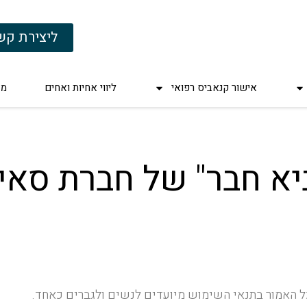
ליצירת קש
אישור קנאביס רפואי
ליווי אחיות ואחים
מד
ביא חבר" של חברת סאי
כל האמור בתנאי השימוש מיועדים לנשים ולגברים כאחד.