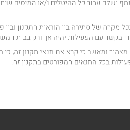
ישלם עבור כל ההיטלים ו/או המיסים שיחול
כל מקרה של סתירה בין הוראות התקנון ובין פר
עדי בקשר עם הפעילות יהיה אך ורק בבית המש
היר ומאשר כי קרא את תנאי תקנון זה, כי הו
ילות בכל התנאים המפורטים בתקנון זה.