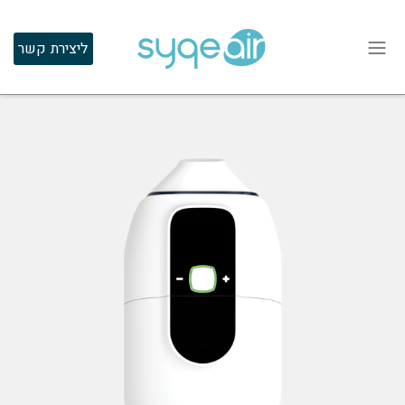
ליצירת קשר