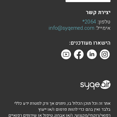
יצירת קשר
טלפון:
2064*
אימייל:
info@syqemed.com
הישארו מעודכנים:
אתר זה וכל תוכן הכלול בו, ניתנים אך ורק למטרת ידע כללי
בלבד ואין בהם כדי להוות פרסום ו/או ייעוץ
רפואי/רוקחי/מקצועי, ו/או אבחון, טיפול או שירותים רפואיים