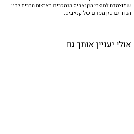
שמוצמדת למוצרי הקנאביס הנמכרים בארצות הברית לבין
הגדרתם כזן מסוים של קנאביס.
אולי יעניין אותך גם