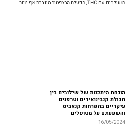
משולבים עם THC, הפעלת הרצפטור מוגברת אף יותר.
הוכחת היתכנות של שילובים בין
תכולת קנבינואידים וטרפנים
עיקריים בתפרחות קנאביס
והשפעתם על מטופלים
16/05/2024