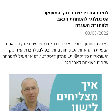
לחיות עם פריצת דיסק: המשאף
הטכנולוגי להפחתת הכאב
ולהחזרת השגרה
03/03/2022
כאב גב תחתון כרוני וכאבים כרוניים מפריצת דיסק הם אחת
הבעיות הרפואיות השכיחות ביותר בעולם. לחברת המד-טק
הישראלית סאיקי®, יש פתרון דיסקרטי, רפואי ויעיל להפחתה
עקבית בעוצמת כאבי הגב.