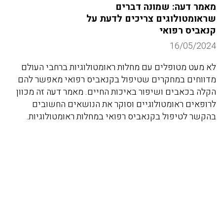
מאמר דעה: שמונה דברים
שראומטולוגים צריכים לדעת על
קנאביס רפואי
16/05/2024
לא מעט מטופלים עם מחלות ראומטולוגיות ברחבי העולם
מדווחים במחקרים שטיפול בקנאביס רפואי מאפשר להם
הקלה בכאבים ושיפור באיכות החיים. מאמר דעה זה מכוון
לרופאים ראומטולוגיים וסוקר את הנושאים החשובים
בהקשר לטיפול בקנאביס רפואי במחלות ראומטולוגיות.