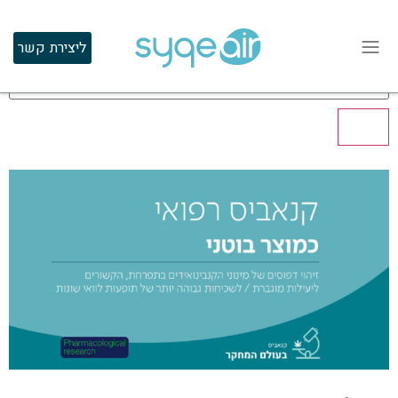
(9 מאמרים)
ליצירת קשר