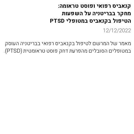
קנאביס רפואי ופוסט טראומה:
מחקר בבריטניה על השפעות
הטיפול בקנאביס במטופלי PTSD
12/12/2022
מאמר של המרשם לטיפול בקנאביס רפואי בבריטניה העוסק
במטופלים הסובלים מהפרעת דחק פוסט טראומטית (PTSD).