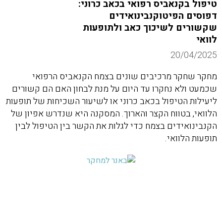
טיפול בקנאביס רפואי בכאב כרוני:
דפוסים הפיטוקנבינואידים
שקשורים לשיכוך כאב ולתופעות
לוואי
20/04/2025
מחקר שחקר מרכיבים שונים בצמח הקנאביס הרפואי
שכמעט ולא נחקרו עד היום על מנת לבחון האם הם קשורים
ליעילות הטיפול בכאב כרוני או לשיעור השכיחות של תופעות
הלוואי, בטווח הקצר והארוך. המסקנה היא שנדרש אפיון של
הקנבינואידים בצמח כדי לגלות את הקשר בין הטיפול לבין
תופעות הלוואי.