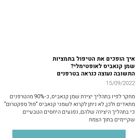
איך הופכים את הטיפול בתמציות
שמן קנאביס לאופטימלי?
התשובה נעוצה כנראה בטרפנים
15/09/2022
מחקר לפיו בתהליך יצירת שמן קנאביס, כ-90% מהטרפנים
מתאדים ולכן, לא ניתן לקרוא לשמני קנאביס "פול ספקטרום"
כי בתהליך היצירה שלהם, נפגעים היחסים הטבעיים
שקיימים בתוך הצמח.