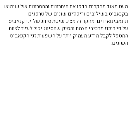
מעט מאוד מחקרים בדקו את היתרונות והחסרונות של שימוש
בקנאביס בשילובים וריכוזים שונים של טרפנים
וקנאבינואידים. מחקר זה מציג שיטת סיווג של זני קנאביס
על פי ריכוז מרכיבי הצמח והסיק שהסיווג יכול לעזור לצוות
המטפל לקבל מידע מעמיק יותר על השפעות זני הקנאביס
השונים.