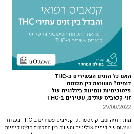
האם כל הזנים העשירים ב-THC
דומים? השוואה בין תכונות
פיטוכימיות וזמינות ביולוגית של
זני קנאביס שונים, עשירים ב-THC
29/08/2022
מחקר תזה שבדק מספר זני קנאביס עשירים ב-THC בעזרת
שיטות של כימיה אנליטית והשווה בין התכונות הפיטוכימיות