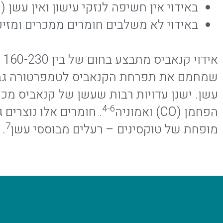
באידוי אין חשיפה לנזקי עישון ואין עשן
באידוי לא משלבים חומרים ממכרים ומזי
א
עשן. ישנן עדויות רבות שעשן של קנאביס מכי
4-6
הפחמן (CO) ואמוניה
. חומרים אלו נוצרים 
7
מופחת של טוקסינים – רעלים מבוססי עשן
.