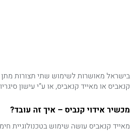
בישראל מאושרות לשימוש שתי תצורות מתן לט
קנאביס או מאייד קנאביס, או ע”י עישון סיגרי
מכשיר אידוי קנביס – איך זה עובד?
מאייד קנאביס עושה שימוש בטכנולוגיית חימו