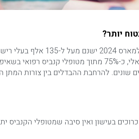
טוח יותר?
– צורכים תפרחות בעישון
ים שונים. להרחבת ההבדלים בין צורות המתן ה
כרוכים בעישון ואין סיבה שמטופלי הקנביס ית