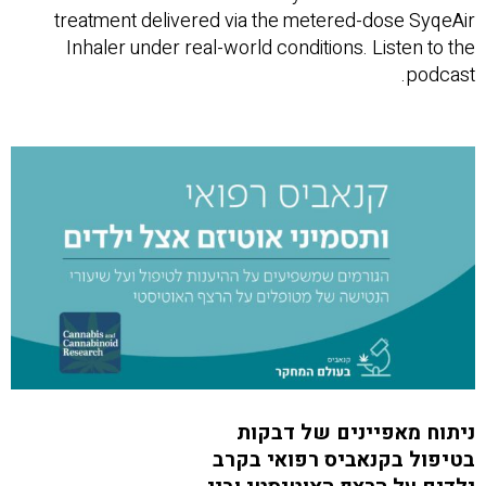
treatment delivered via the metered-dose SyqeAir
Inhaler under real-world conditions. Listen to the
podcast.
ניתוח מאפיינים של דבקות
בטיפול בקנאביס רפואי בקרב