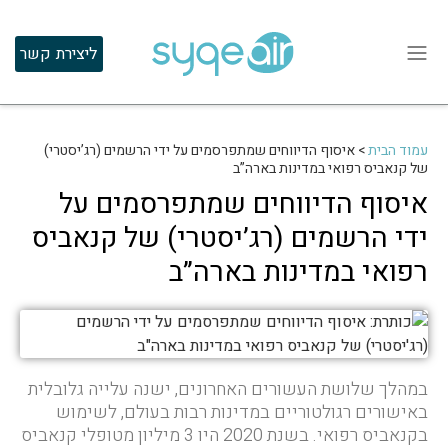
ליצירת קשר
עמוד הבית
>
איסוף הדיווחים שמתפרסמים על ידי הרשמים (רג’יסטרי)
של קנאביס רפואי במדינות בארה”ב
איסוף הדיווחים שמתפרסמים על
ידי הרשמים (רג’יסטרי) של קנאביס
רפואי במדינות בארה”ב
במהלך שלושת העשורים האחרונים, ישנה עלייה גלובלית
באישורים רגולטוריים במדינות רבות בעולם, לשימוש
בקנאביס רפואי. בשנת 2020 היו 3 מיליון מטופלי קנאביס