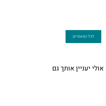
לכל המאמרים
אולי יעניין אותך גם