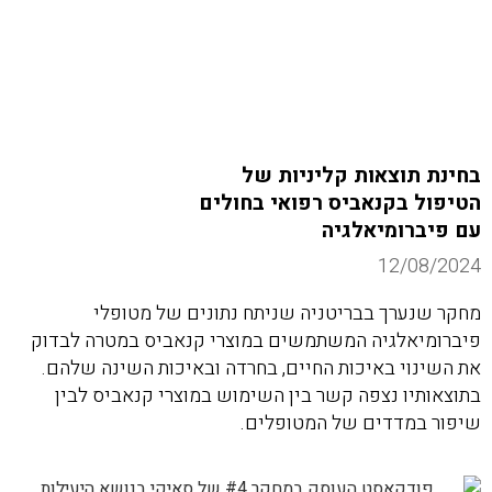
בחינת תוצאות קליניות של
הטיפול בקנאביס רפואי בחולים
עם פיברומיאלגיה
12/08/2024
מחקר שנערך בבריטניה שניתח נתונים של מטופלי
פיברומיאלגיה המשתמשים במוצרי קנאביס במטרה לבדוק
את השינוי באיכות החיים, בחרדה ובאיכות השינה שלהם.
בתוצאותיו נצפה קשר בין השימוש במוצרי קנאביס לבין
שיפור במדדים של המטופלים.