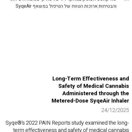
Long-Term Effectiveness and
Safety of Medical Cannabis
Administered through the
Metered-Dose SyqeAir Inhaler
24/12/2025
Syqe®’s 2022 PAIN Reports study examined the long-
term effectiveness and safety of medical cannabis