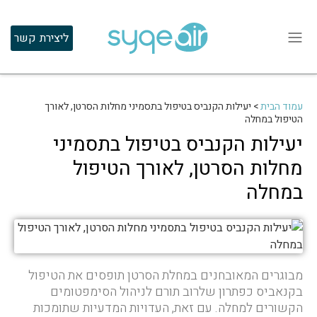
ליצירת קשר
עמוד הבית
>
יעילות הקנביס בטיפול בתסמיני מחלות הסרטן, לאורך
הטיפול במחלה
יעילות הקנביס בטיפול בתסמיני
מחלות הסרטן, לאורך הטיפול
במחלה
מבוגרים המאובחנים במחלת הסרטן תופסים את הטיפול
בקנאביס כפתרון שלרוב תורם לניהול הסימפטומים
הקשורים למחלה. עם זאת, העדויות המדעיות שתומכות