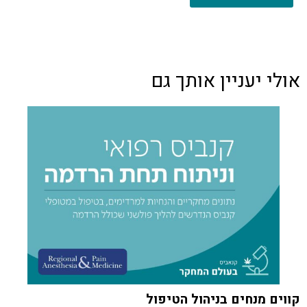
אולי יעניין אותך גם
קווים מנחים בניהול הטיפול