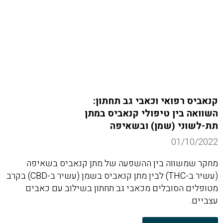
קנאביס רפואי וכאבי גב תחתון:
השוואה בין טיפולי קנאביס במתן
תת-לשוני (שמן) ובשאיפה
01/10/2022
מחקר שמשווה בין ההשפעה של מתן קנאביס בשאיפה
(עשיר ב-THC) לבין מתן קנאביס בשמן (עשיר ב-CBD) בקרב
מטופלים הסובלים מכאבי גב תחתון בשילוב עם כאבים
עצביים.