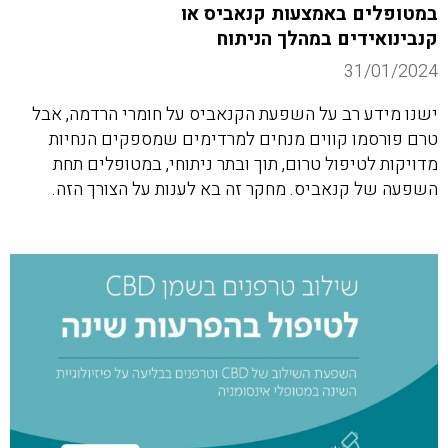
במטופלים באמצעות קנאביס או
קנבינואידים במהלך הניתוח
31/01/2024
ישנו מידע רב על השפעת הקנאביס על חומרי הרדמה, אבל
טרם פורסמו קווים מנחים למרדימים שמספקים הנחיות
מדויקות לטיפול טרום, תוך ובתר ניתוחי, במטופלים תחת
השפעה של קנאביס. מחקר זה בא לענות על הצורך הזה.