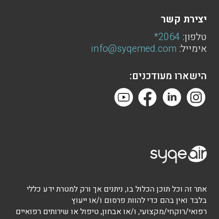
יצירת קשר
טלפון:
2064*
אימייל:
info@syqemed.com
הישארו מעודכנים:
אתר זה וכל תוכן הכלול בו, ניתנים אך ורק למטרת ידע כללי
בלבד ואין בהם כדי להוות פרסום ו/או ייעוץ
רפואי/רוקחי/מקצועי, ו/או אבחון, טיפול או שירותים רפואיים