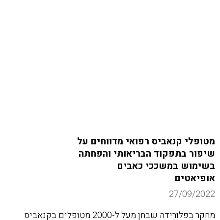
מטופלי קנאביס רפואי מדווחים על
שיפור בתפקוד הבריאותי והפחתה
בשימוש במשככי כאבים
אופיאטים
27/09/2022
מחקר בפלורידה שבחן מעל ל-2000 מטופלים בקנאביס