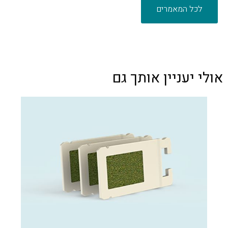
לכל המאמרים
אולי יעניין אותך גם