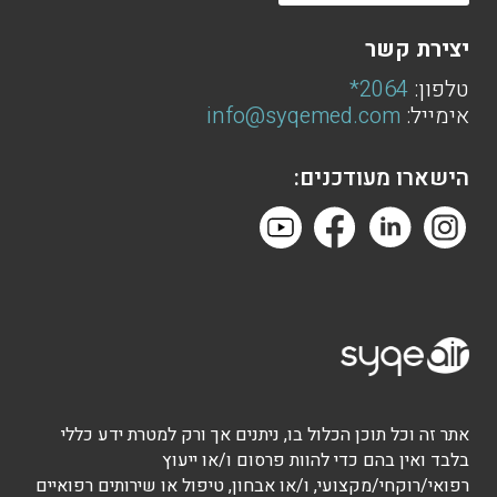
יצירת קשר
טלפון:
2064*
אימייל:
info@syqemed.com
הישארו מעודכנים:
אתר זה וכל תוכן הכלול בו, ניתנים אך ורק למטרת ידע כללי
בלבד ואין בהם כדי להוות פרסום ו/או ייעוץ
רפואי/רוקחי/מקצועי, ו/או אבחון, טיפול או שירותים רפואיים