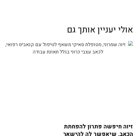
אולי יעניין אותך גם
זיוה חיפשה פתרון להפחתת
הכאב, שיאפשר לה להישאר