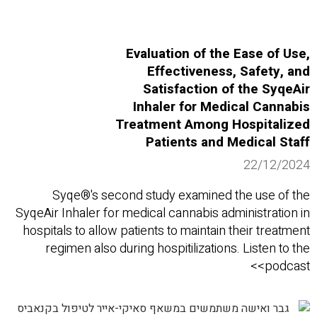
Evaluation of the Ease of Use,
Effectiveness, Safety, and
Satisfaction of the SyqeAir
Inhaler for Medical Cannabis
Treatment Among Hospitalized
Patients and Medical Staff
22/12/2024
Syqe®'s second study examined the use of the
SyqeAir Inhaler for medical cannabis administration in
hospitals to allow patients to maintain their treatment
regimen also during hospitilizations. Listen to the
podcast>>