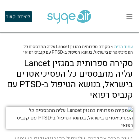
ליצירת קשר
עמוד הבית
>
סקירה ספרותית במגזין Lancet עליה מתבססים כל
הפסיכיאטרים בישראל, בנושא הטיפול ב-PTSD עם קנביס רפואי
סקירה ספרותית במגזין Lancet
עליה מתבססים כל הפסיכיאטרים
בישראל, בנושא הטיפול ב-PTSD עם
קנביס רפואי
ישנה סברה אקדמית שלטיפול בקנבינואידים בשימוש