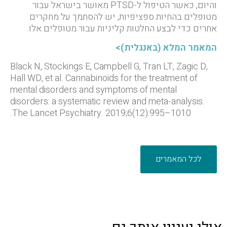
והיום, כאשר הטיפול ל-PTSD מאושר בישראל עבור
מטופלים בהחיות ספציפיות, יש להסתמך על מחקרים
אחרים כדי לבצע החלטות קליניות עבור מטופלים אלו.
המאמר המלא (באנגלית)>
Black N, Stockings E, Campbell G, Tran LT, Zagic D,
Hall WD, et al. Cannabinoids for the treatment of
mental disorders and symptoms of mental
disorders: a systematic review and meta-analysis.
The Lancet Psychiatry. 2019;6(12):995–1010.
לכל המאמרים