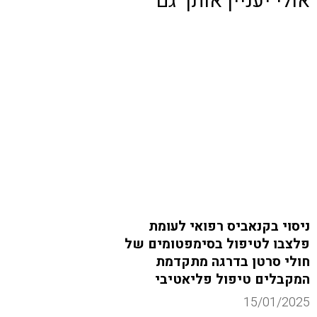
אולי יעניין אותך גם
ניסוי בקנאביס רפואי לעומת
פלצבו לטיפול בסימפטומים של
חולי סרטן בדרגה מתקדמת
המקבלים טיפול פליאטיבי
15/01/2025