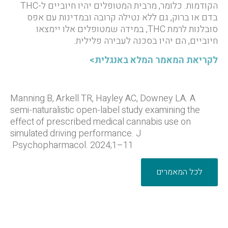
הקודמות. כלומר, מרבית המטופלים יהיו חיוביים ל-THC
בדם או ברוק, גם ללא נטילה קרובה ובמדינות עם אפס
סובלנות לרמת THC, במידה שמטופלים אלו יימצאו
חיוביים, הם יהיו בסכנה לעבירה פלילית.
לקריאת המאמר המלא באנגלית>
Manning B, Arkell TR, Hayley AC, Downey LA. A
semi-naturalistic open-label study examining the
effect of prescribed medical cannabis use on
simulated driving performance. J
Psychopharmacol. 2024;1–11.
לכל המאמרים