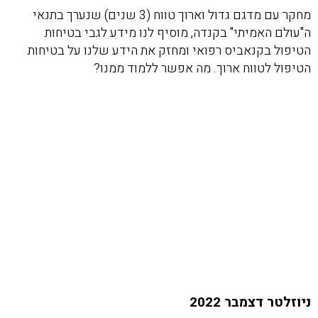
מחקר עם מדגם גדול וארוך טווח (3 שנים) שנערך בתנאי
ה"עולם האמיתי" בקנדה, מוסיף לנו מידע לגבי בטיחות
הטיפול בקנאביס רפואי ומחזק את הידע שלנו על בטיחות
הטיפול לטווח ארוך. מה אפשר ללמוד ממנו?
ניוזלטר דצמבר 2022