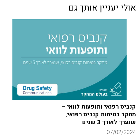
אולי יעניין אותך גם
קנביס רפואי ותופעות לוואי –
מחקר בטיחות קנביס רפואי,
שנערך לאורך 3 שנים
07/02/2024