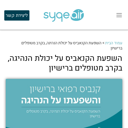
ליצירת קשר
עמוד הבית
>
השפעת הקנאביס על יכולת הנהיגה, בקרב מטופלים
ברישיון
השפעת הקנאביס על יכולת הנהיגה,
בקרב מטופלים ברישיון