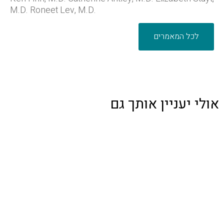
M.D. Roneet Lev, M.D.
לכל המאמרים
אולי יעניין אותך גם