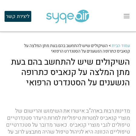
ליצירת קשר
עמוד הבית
>
השיקולים שיש להתחשב בהם בעת מתן המלצה על
קנאביס כתרופה הנשענים על הסטנדרט הרפואי
השיקולים שיש להתחשב בהם בעת
מתן המלצה על קנאביס כתרופה
הנשענים על הסטנדרט הרפואי
מדינות רבות בארה”ב אישרו את השימוש והרישום של
מוצרי קנאביס למטרות טיפוליות למרות היעדר סטנדרטיים
טיפולים לגבי מוצרי קנאביס. כאשר מדובר על סטנדרטיים
טיפוליים הכוונה היא לניהול טיפול שהיה מתבצע לרוב על