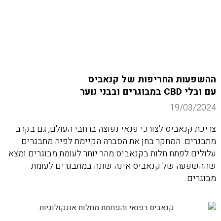
ההשפעות החריפות של קנאביס
עם ובלי CBD במבוגרים ובבני נוער
19/03/2024
צריכת קנאביס לצורכי פנאי נפוצה ברחבי העולם, גם בקרב
מתבגרים. המחקר בחן את הסברה הקיימת לפיה מתבגרים
עלולים לפתח תלות בקנאביס מהר יותר לעומת מבוגרים ומצא
שההשפעה של קנאביס אינה שונה במתבגרים לעומת
מבוגרים.