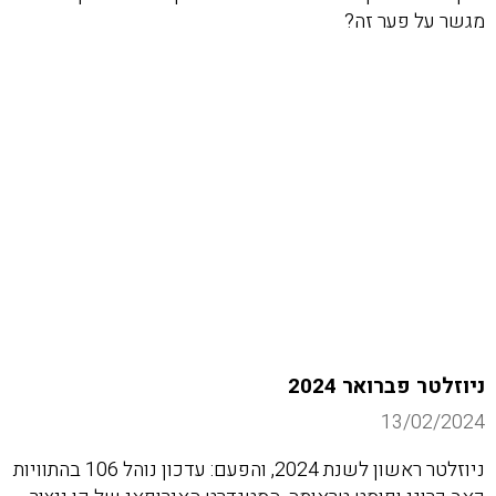
מגשר על פער זה?
ניוזלטר פברואר 2024
13/02/2024
ניוזלטר ראשון לשנת 2024, והפעם: עדכון נוהל 106 בהתוויות