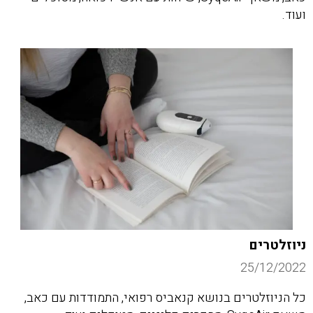
ועוד.
ניוזלטרים
25/12/2022
כל הניוזלטרים בנושא קנאביס רפואי, התמודדות עם כאב,