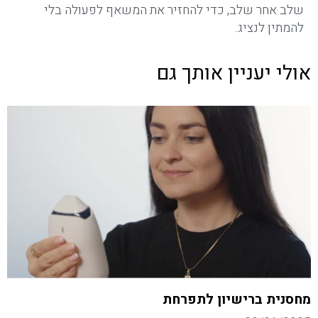
שלב אחר שלב, כדי להחזיר את המשאף לפעולה בלי
להמתין לנציג.
אולי יעניין אותך גם
מחסנית ברישיון לתפרחת