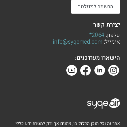
הרשמה לניוזלטר
יצירת קשר
טלפון:
2064*
אימייל:
info@syqemed.com
הישארו מעודכנים:
אתר זה וכל תוכן הכלול בו, ניתנים אך ורק למטרת ידע כללי