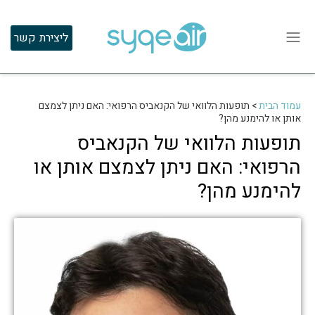
ליצירת קשר
עמוד הבית
>
תופעות הלוואי של הקנאביס הרפואי: האם ניתן לצמצם
אותן או להימנע מהן?
תופעות הלוואי של הקנאביס
הרפואי: האם ניתן לצמצם אותן או
להימנע מהן?