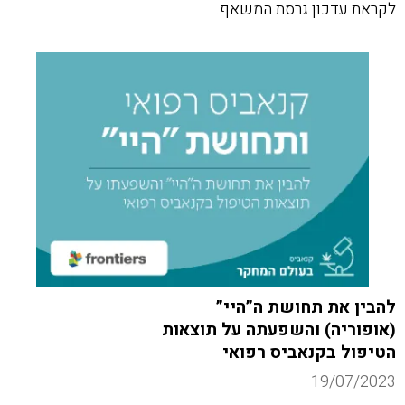
לקראת עדכון גרסת המשאף.
להבין את תחושת ה”היי”
(אופוריה) והשפעתה על תוצאות
הטיפול בקנאביס רפואי
19/07/2023