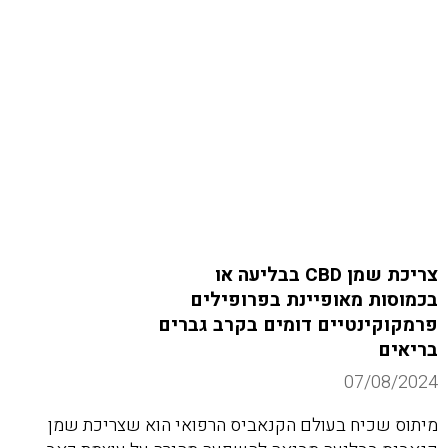
צריכת שמן CBD בבליעה או
בכמוסות מאופיינת בפרופילים
פרמקוקינטיים דומים בקרב גברים
בריאים
07/08/2024
מיתוס שכיח בעולם הקנאביס הרפואי הוא שצריכת שמן