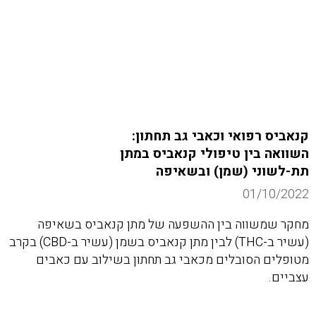
קנאביס רפואי וכאבי גב תחתון:
השוואה בין טיפולי קנאביס במתן
תת-לשוני (שמן) ובשאיפה
01/10/2022
מחקר שמשווה בין ההשפעה של מתן קנאביס בשאיפה
(עשיר ב-THC) לבין מתן קנאביס בשמן (עשיר ב-CBD) בקרב
מטופלים הסובלים מכאבי גב תחתון בשילוב עם כאבים
עצביים.