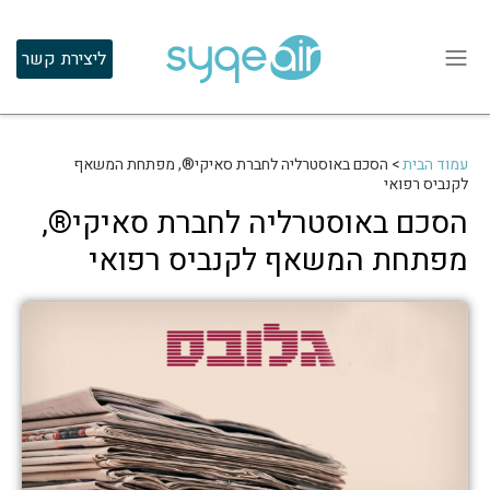
ליצירת קשר
עמוד הבית
>
הסכם באוסטרליה לחברת סאיקי®, מפתחת המשאף
לקנביס רפואי
הסכם באוסטרליה לחברת סאיקי®,
מפתחת המשאף לקנביס רפואי