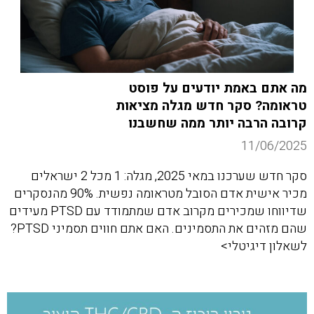
מה אתם באמת יודעים על פוסט
טראומה? סקר חדש מגלה מציאות
קרובה הרבה יותר ממה שחשבנו
11/06/2025
סקר חדש שערכנו במאי 2025, מגלה: 1 מכל 2 ישראלים
מכיר אישית אדם הסובל מטראומה נפשית. 90% מהנסקרים
שדיווחו שמכירים מקרוב אדם שמתמודד עם PTSD מעידים
שהם מזהים את התסמינים. האם אתם חווים תסמיני PTSD?
לשאלון דיגיטלי>