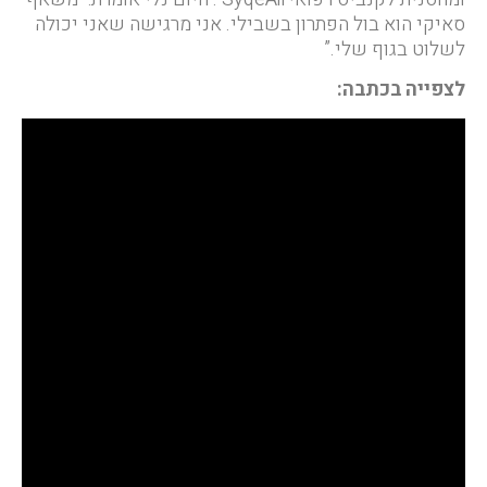
סאיקי הוא בול הפתרון בשבילי. אני מרגישה שאני יכולה
לשלוט בגוף שלי.”
לצפייה בכתבה: