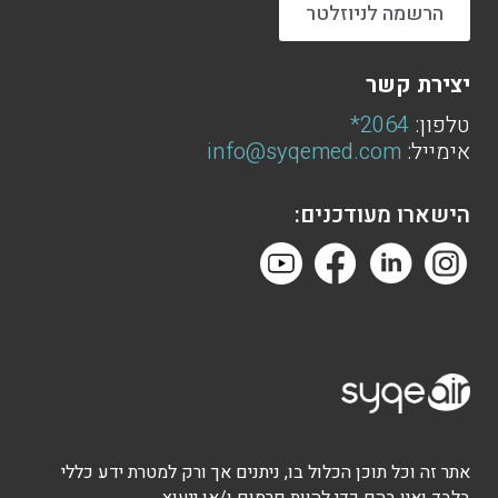
הרשמה לניוזלטר
יצירת קשר
טלפון:
2064*
אימייל:
info@syqemed.com
הישארו מעודכנים:
אתר זה וכל תוכן הכלול בו, ניתנים אך ורק למטרת ידע כללי