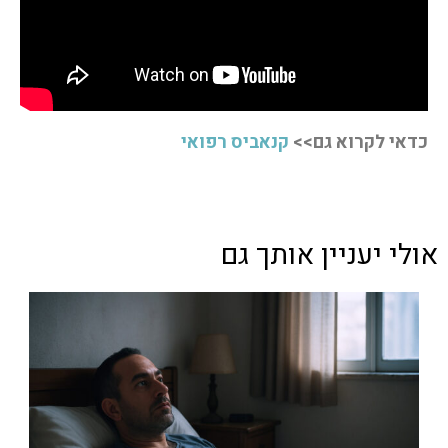
כדאי לקרוא גם>>
קנאביס רפואי
אולי יעניין אותך גם