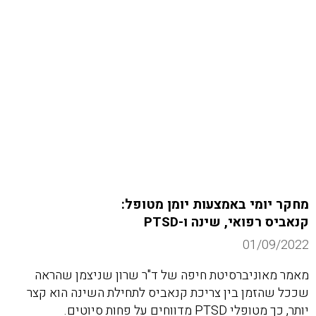
מחקר יומי באמצעות יומן מטופל:
קנאביס רפואי, שינה ו-PTSD
01/09/2022
מאמר מאוניברסיטת חיפה של ד"ר שרון שניצמן שהראה
שככל שהזמן בין צריכת קנאביס לתחילת השינה הוא קצר
יותר, כך מטופלי PTSD מדווחים על פחות סיוטים.