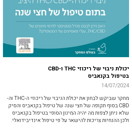
יכולת ניבוי של ריכוזי THC ו-CBD
בטיפול בקנאביס
14/07/2024
מחקר שביקש לבחון את יכולת הניבוי של ריכוזי ה-THC וה-
CBD בסוף תקופה של חצי שנה של טיפול בקנאביס והסיק
שלא ניתן לצפות מה יהיה המינון הסופי בטיפול בקנאביס
ולכן ההנחיות צריכות להישאר על פי טיפול אינדיבידואלי.