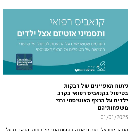
ניתוח מאפיינים של דבקות
בטיפול בקנאביס רפואי בקרב
ילדים על הרצף האוטיסטי ובני
משפחותיהם
01/01/2025
מחקר ישראלי שבחן את השפעות הטיפול בשמן קנאביס על