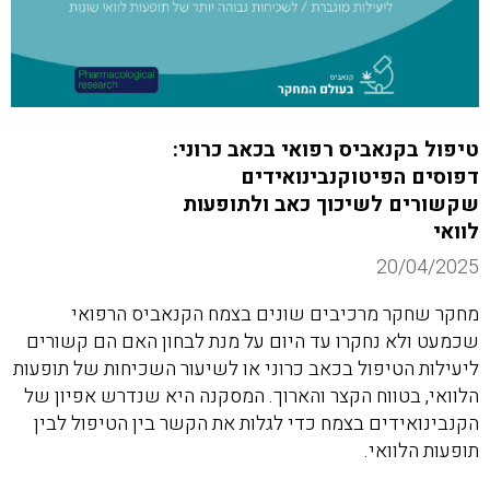
טיפול בקנאביס רפואי בכאב כרוני:
דפוסים הפיטוקנבינואידים
שקשורים לשיכוך כאב ולתופעות
לוואי
20/04/2025
מחקר שחקר מרכיבים שונים בצמח הקנאביס הרפואי
שכמעט ולא נחקרו עד היום על מנת לבחון האם הם קשורים
ליעילות הטיפול בכאב כרוני או לשיעור השכיחות של תופעות
הלוואי, בטווח הקצר והארוך. המסקנה היא שנדרש אפיון של
הקנבינואידים בצמח כדי לגלות את הקשר בין הטיפול לבין
תופעות הלוואי.