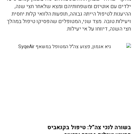
ילדים עם אוטיזם ומשפחותיהם ומצא שלאחר חצי שנה,
ההיענות לטיפול הייתה גבוהה, תופעות הלוואי קלות יחסית
ויעילות טובה. מצד שני, המטופלים שהפסיקו טיפול במהלך
חצי השנה, דיווחו על אי יעילות.
בשורה לנכי צה”ל: טיפול בקנאביס