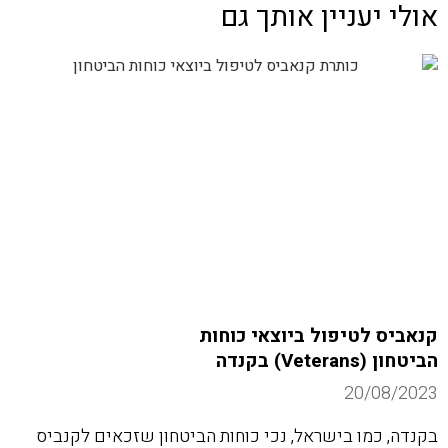
אולי יעניין אותך גם
קנאביס לטיפול ביוצאי כוחות
הביטחון (Veterans) בקנדה
20/08/2023
בקנדה, כמו בישראל, נכי כוחות הביטחון שזכאים לקנביס