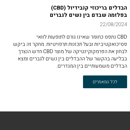
הבדלים בריכוזי קנבידיול (CBD)
בפלזמה שבדם בין נשים לגברים
22/08/2024
CBD נתפס כחומר שאינו גורם לתופעות לוואי
פסיכואקטיביות ובעל תכונות תרפויטיות. מחקר זה ביקש
לבחון את הפרמקוקינטיקה של מוצר CBD חדש הנצרך
בבליעה בהקשר של ההבדלים בין נשים לגברים ומצא
הבדלים משמעותיים בין המגדרים.
לכל המאמרים