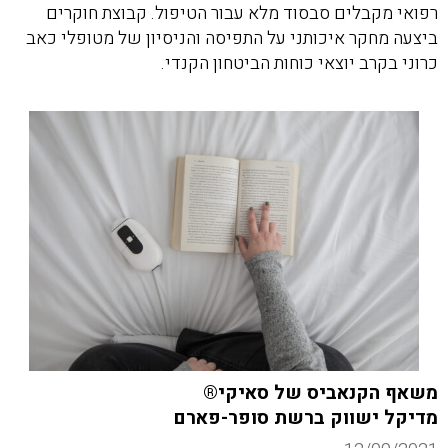
רפואי מקבלים סבסוד מלא עבור הטיפול. קבוצת חוקרים
ביצעה מחקר איכותני על התפיסה והניסיון של מטופלי כאב
כרוני בקרב יוצאי כוחות הביטחון הקנדי.
משאף הקנאביס של סאיקי®
מדיקל ישווק ברשת סופר-פארם