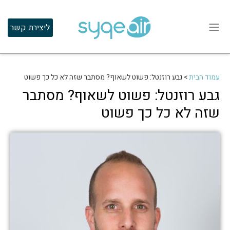
ליצירת קשר
עמוד הבית
>
גבע רוזנטל: פשוט לשאוף? מסתבר שזה לא כל כך פשוט
גבע רוזנטל: פשוט לשאוף? מסתבר
שזה לא כל כך פשוט