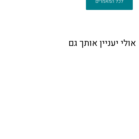
לכל המאמרים
אולי יעניין אותך גם