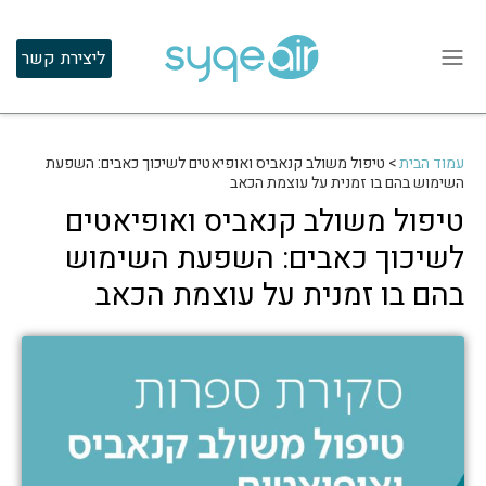
ליצירת קשר
עמוד הבית
>
טיפול משולב קנאביס ואופיאטים לשיכוך כאבים: השפעת
השימוש בהם בו זמנית על עוצמת הכאב
טיפול משולב קנאביס ואופיאטים
לשיכוך כאבים: השפעת השימוש
בהם בו זמנית על עוצמת הכאב