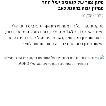
מינון נמוך של קנאביס יעיל יותר
ממינון גבוה בהפגת כאב
01/08/2022
מחקר שנערך על ידי מפתחת משאף הקנאביס הישראלי
סאיקי-אייר בקרב 143 מטופלים, רובם סובלים מכאב כרוני,
הראה שמינון נמוך של קנאביס היה יעיל יותר בהפגת הכאב
מאשר מינון גבוה וגרם להרבה פחות תופעות לוואי.