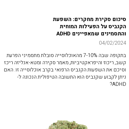
סיכום סקירת מחקרים: השפעת
הקנביס על הפעילות המוחית
והתסמינים שמאפיינים ADHD
04/02/2024
בתקופה שבה 7-10% מהאוכלוסייה סובלת מתסמיני הפרעת
קשב, ריכוז והיפראקטיביות, מאמר סקירה ומטא-אנליזה ריכז
וסיכם את השפעות הקנביס הרפואי בקרב אוכלוסייה זו. האם
ניתן לקבוע שקנביס הוא התשובה הטיפולית הנכונה ל-
ADHD?