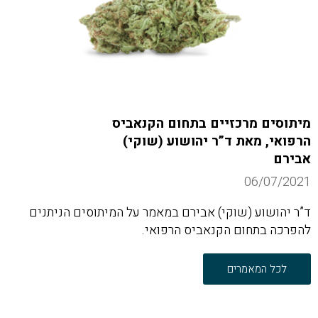
מיתוסים מרכזיים בתחום הקנאביס
הרפואי, מאת ד”ר יהושוע (שוקי)
אבירם
06/07/2021
ד”ר יהושוע (שוקי) אבירם במאמר על המיתוסים הניתנים
להפרכה בתחום הקנאביס הרפואי.
לכל המאמרים