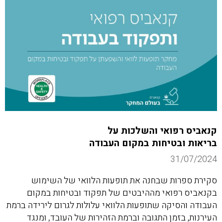
קנאביס רפואי והשלכות על
בריאות ובטיחות במקום העבודה
31/07/2024
סקירת ספרות שבחנה את תופעות הלוואי של השימוש
בקנאביס רפואי מההיבטים של תפקוד ובטיחות במקום
העבודה והסיקה שתופעות הלוואי עלולות לגרום לירידה ברמת
העירנות, בזמן התגובה וברמת הזהירות של העובד, ומנגד