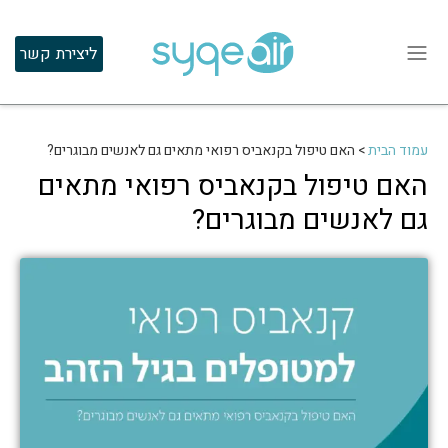
ליצירת קשר
עמוד הבית
>
האם טיפול בקנאביס רפואי מתאים גם לאנשים מבוגרים?
האם טיפול בקנאביס רפואי מתאים
גם לאנשים מבוגרים?