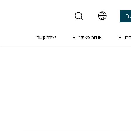
ר
יה
אודות סאיקי
יצירת קשר