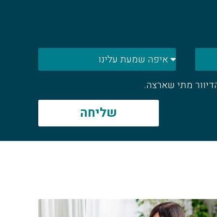
דיוור מתי שארצה.
שליחה