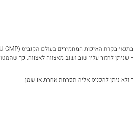
 שניתן לחזור עליו שוב ושוב מאצווה לאצווה. כך שהמט