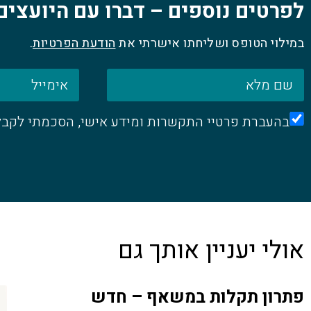
לפרטים נוספים – דברו עם היועצים
במילוי הטופס ושליחתו אישרתי את
הודעת הפרטיות
.
בהעברת פרטיי התקשרות ומידע אישי, הסכמתי לקבל ד
אולי יעניין אותך גם
פתרון תקלות במשאף – חדש