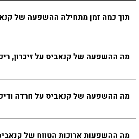
תוך כמה זמן מתחילה ההשפעה של קנאבי
מה ההשפעה של קנאביס על זיכרון, ריכו
מה ההשפעה של קנאביס על חרדה ודיכא
מה ההשפעות ארוכות הטווח של קנאביס