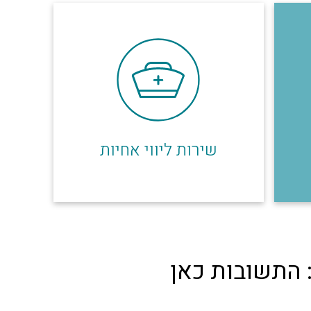
שירות ליווי אחיות
: התשובות כאן