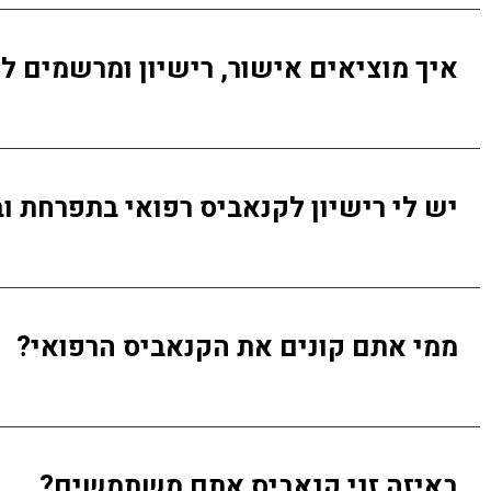
איך מוציאים אישור, רישיון ומרשמים ל
יש לי רישיון לקנאביס רפואי בתפרחת ובמיצ
ממי אתם קונים את הקנאביס הרפואי?
באיזה זני קנאביס אתם משתמשים?