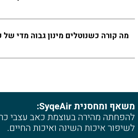
מה קורה כשנוטלים מינון גבוה מדי של 
משאף ומחסנית SyqeAir:
להפחתה מהירה בעוצמת כאב עצבי כרוני
לשיפור איכות השינה ואיכות החיים.