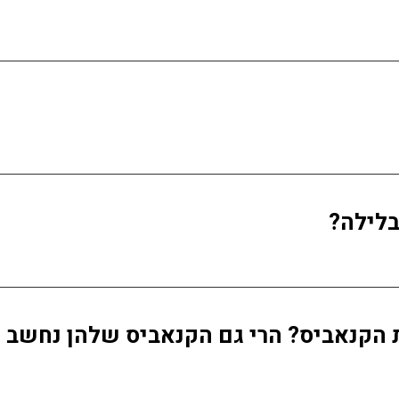
בלילה?
 הקנאביס? הרי גם הקנאביס שלהן נחשב ל