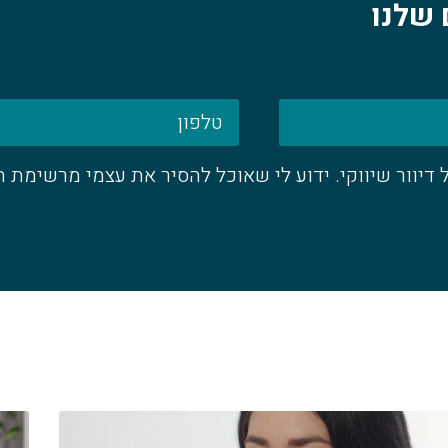
 שלנו
יוור שיווקי. ידוע לי שאוכל להסיר את עצמי מרשימת ה