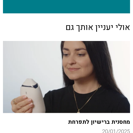
אולי יעניין אותך גם
מחסנית ברישיון לתפרחת
20/01/2025