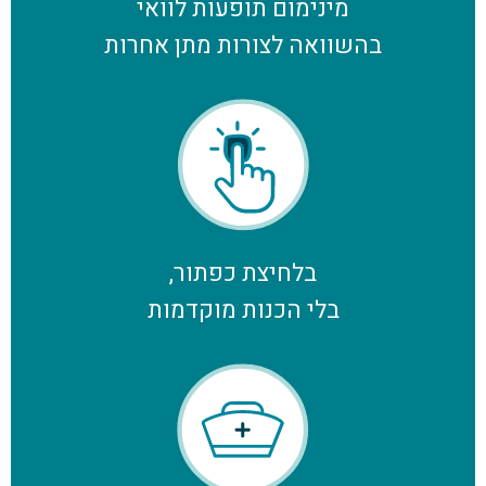
מינימום תופעות לוואי
בהשוואה לצורות מתן אחרות
בלחיצת כפתור,
בלי הכנות מוקדמות