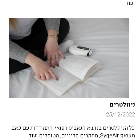
ועוד.
ניוזלטרים
25/12/2022
כל הניוזלטרים בנושא קנאביס רפואי, התמודדות עם כאב,
משאף SyqeAir, מחקרים קליניים, מטופלים ועוד.