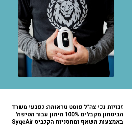
זכויות נכי צה"ל פוסט טראומה: נפגעי משרד
הביטחון מקבלים 100% מימון עבור הטיפול
באמצעות משאף ומחסניות הקנביס SyqeAir