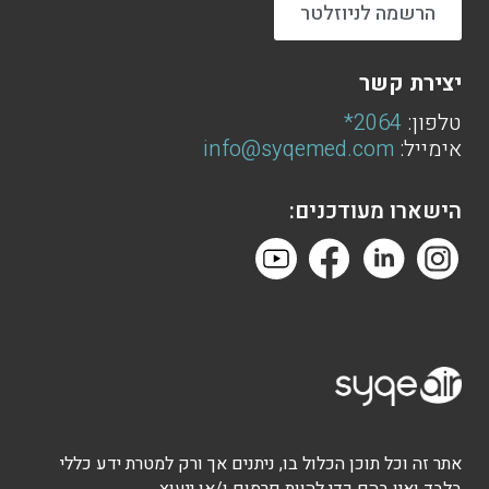
הרשמה לניוזלטר
יצירת קשר
טלפון:
2064*
אימייל:
info@syqemed.com
הישארו מעודכנים:
אתר זה וכל תוכן הכלול בו, ניתנים אך ורק למטרת ידע כללי