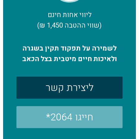
ליווי אחות חינם
(שווי ההטבה 1,450 ₪)
לשמירה על תפקוד תקין בשגרה
ולאיכות חיים מיטבית בצל הכאב
ליצירת קשר
חייגו 2064*