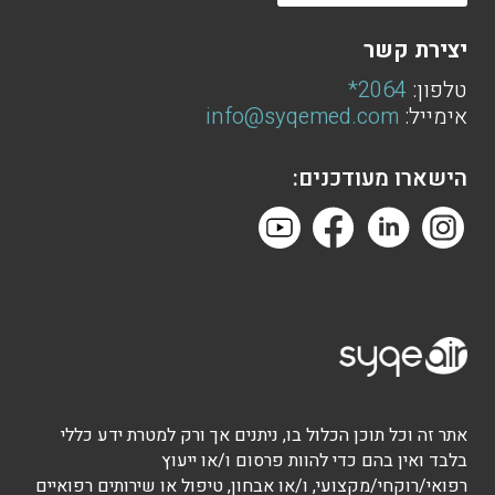
יצירת קשר
טלפון:
2064*
אימייל:
info@syqemed.com
הישארו מעודכנים:
אתר זה וכל תוכן הכלול בו, ניתנים אך ורק למטרת ידע כללי
בלבד ואין בהם כדי להוות פרסום ו/או ייעוץ
רפואי/רוקחי/מקצועי, ו/או אבחון, טיפול או שירותים רפואיים