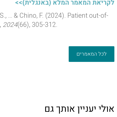
לקריאת המאמר המלא (באנגלית)>>
S., … & Chino, F. (2024). Patient out-of-
,
2024
(66), 305-312.
לכל המאמרים
אולי יעניין אותך גם