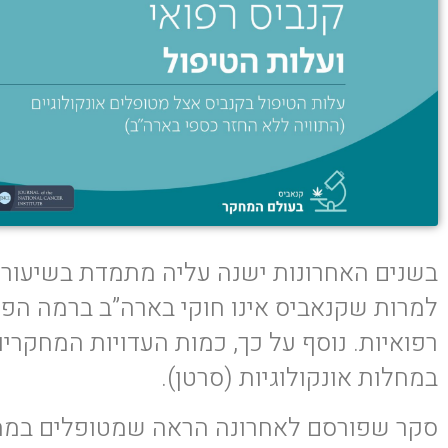
בשנים האחרונות ישנה עליה מתמדת בשיעורי 
במחלות אונקולוגיות (סרטן).