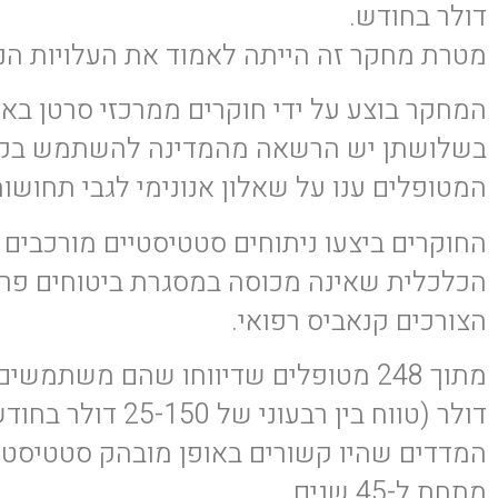
דולר בחודש.
מטרת מחקר זה הייתה לאמוד את העלויות הנ
המחקר בוצע על ידי חוקרים ממרכזי סרטן באיזו
בשלושתן יש הרשאה מהמדינה להשתמש בקנאב
המטופלים ענו על שאלון אנונימי לגבי תחושו
החוקרים ביצעו ניתוחים סטטיסטיים מורכבים 
הצורכים קנאביס רפואי.
דולר (טווח בין רבעוני של 25-150 דולר בחודש).
מתחת ל-45 שנים.