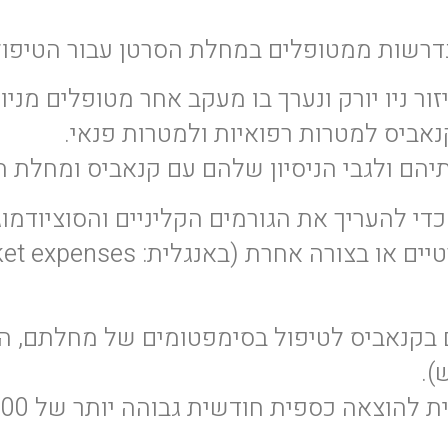
דרשות ממטופלים במחלת הסרטן עבור הטיפול 
ר ניו יורק ונערך בו מעקב אחר מטופלים מניו י
יס למטרות רפואיות ולמטרות פנאי.
תיהם ולגבי הניסיון שלהם עם קנאביס ומחלת ה
כדי להעריך את הגורמים הקליניים והסוציודמ