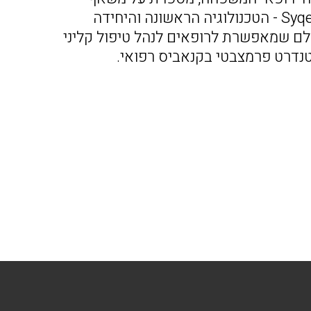
SyqeAir - הטכנולוגיה הראשונה והיחידה
לם שמאפשרת לרופאים לנהל טיפול קליני
נדרט פרמצבטי בקנאביס רפואי.