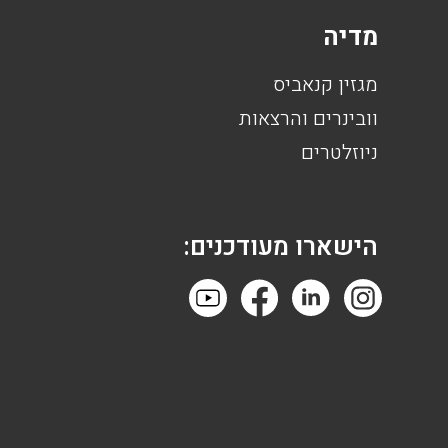
מדיה
מגזין קנאביס
וובינרים והרצאות
ניוזלטרים
הישארו מעודכנים: