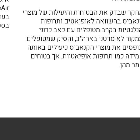
חקר שבדק את הבטיחות והיעילות של מוצרי
בעו
נאביס בהשוואה לאופיאטים ותרופות
בסט
נלגטיות בקרב מטופלים עם כאב כרוני
מקור לא סרטני בארה"ב, והסיק שמטופלים
ופסים את מוצרי הקנאביס כיעילים באותה
מידה כמו תרופות אופיאטיות, אך בטוחים
תר מהן.